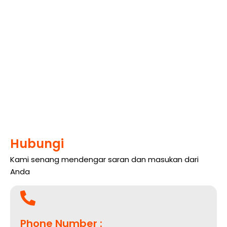
Hubungi
Kami senang mendengar saran dan masukan dari
Anda
Phone Number :