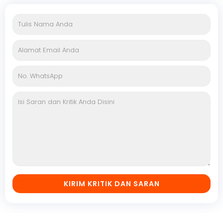
KIRIM KRITIK DAN SARAN