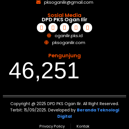
pksoganilir@gmail.com
Sosial Media
DPD PKS Ogan Ilir
oganilir.pks.id
pksoganilir.com
Pengunjung
46,251
Copyright @ 2025 DPD PKS Ogan Ilir. All Right Reserved.
Terbit: 15/09/2025. Developed by
Beranda Teknologi
Digital
Privacy Policy
Kontak