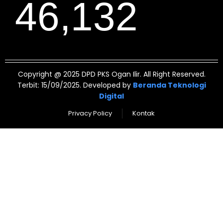
46,132
Copyright @ 2025 DPD PKS Ogan Ilir. All Right Reserved.
Terbit: 15/09/2025. Developed by
Beranda Teknologi
Digital
Privacy Policy
Kontak