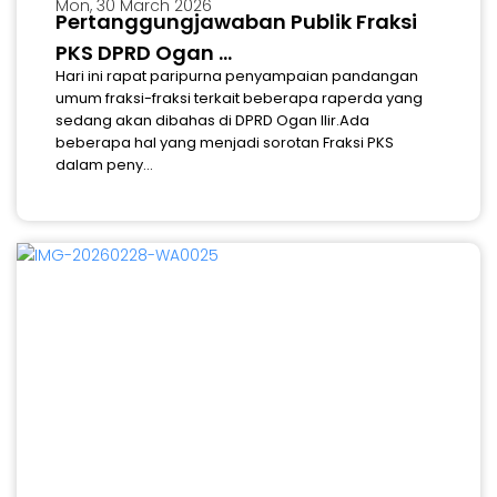
Mon, 30 March 2026
Pertanggungjawaban Publik Fraksi
PKS DPRD Ogan ...
Hari ini rapat paripurna penyampaian pandangan
umum fraksi-fraksi terkait beberapa raperda yang
sedang akan dibahas di DPRD Ogan Ilir.Ada
beberapa hal yang menjadi sorotan Fraksi PKS
dalam peny...