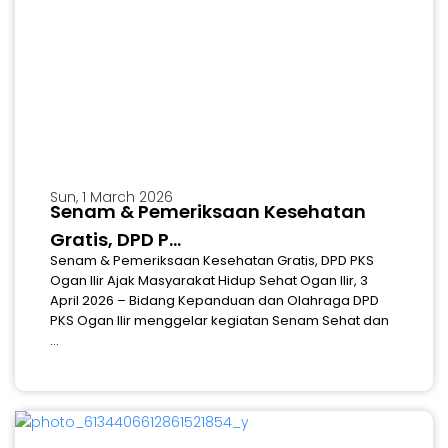
Sun, 1 March 2026
Senam & Pemeriksaan Kesehatan
Gratis, DPD P...
Senam & Pemeriksaan Kesehatan Gratis, DPD PKS
Ogan Ilir Ajak Masyarakat Hidup Sehat Ogan Ilir, 3
April 2026 – Bidang Kepanduan dan Olahraga DPD
PKS Ogan Ilir menggelar kegiatan Senam Sehat dan
...