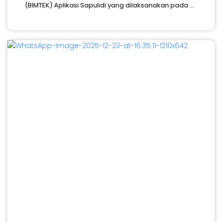
(BIMTEK) Aplikasi Sapulidi yang dilaksanakan pada ...